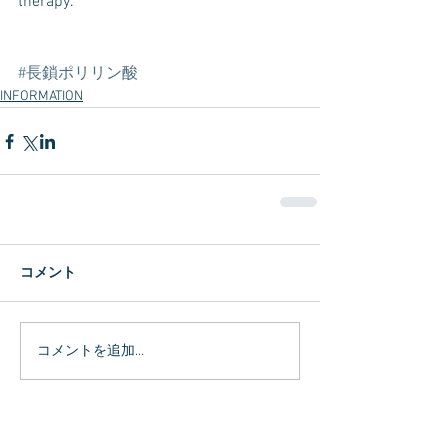
therapy.
#長鎖ポリリン酸
INFORMATION
コメント
コメントを追加…