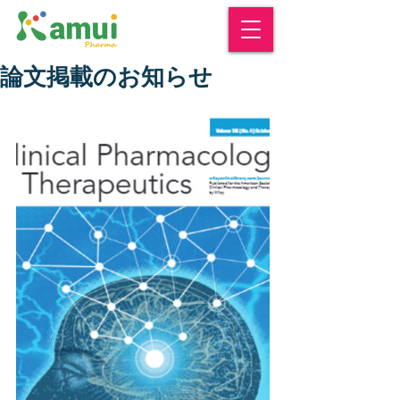
論文掲載のお知らせ