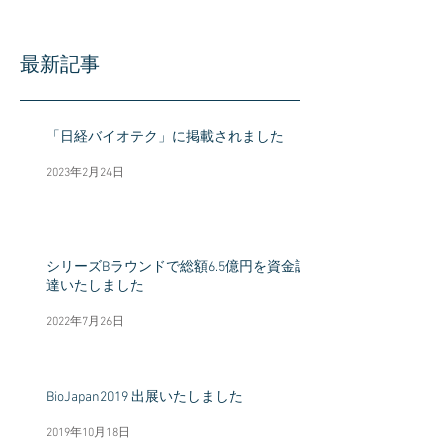
最新記事
「日経バイオテク」に掲載されました
2023年2月24日
シリーズBラウンドで総額6.5億円を資金調
達いたしました
2022年7月26日
BioJapan2019 出展いたしました
2019年10月18日