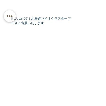
BioJapan2019 北海道バイオクラスターブ
ースに出展いたします
2019年10月9日
論文掲載のお知らせ
2019年9月17日
アーカイブ
2023年2月
2022年7月
2019年10月