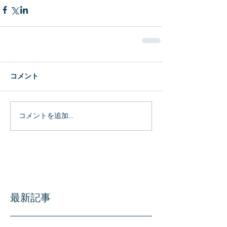
コメント
コメントを追加…
最新記事