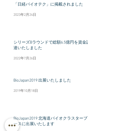
「日経バイオテク」に掲載されました
2023年2月24日
シリーズBラウンドで総額6.5億円を資金調
達いたしました
2022年7月26日
BioJapan2019 出展いたしました
2019年10月18日
BioJapan2019 北海道バイオクラスターブ
ースに出展いたします