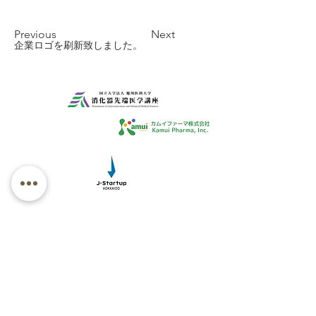
Previous
Next
企業ロゴを刷新致しました。
© 2018 Kamui Pharma, Inc. All Rights Researved.