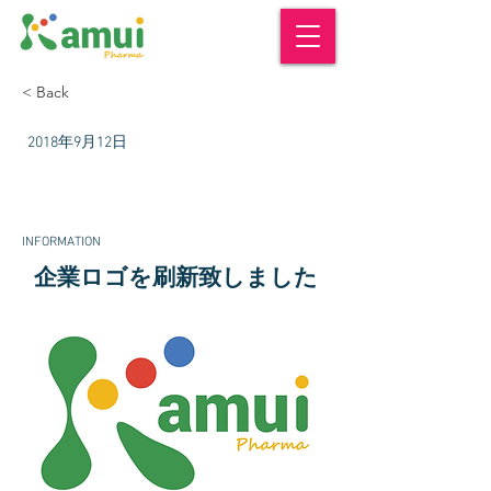
< Back
2018年9月12日
INFORMATION
企業ロゴを刷新致しました