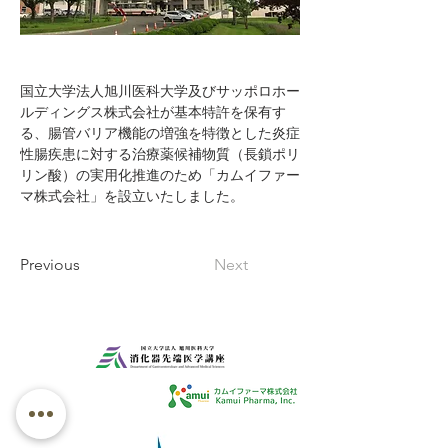
国立大学法人旭川医科大学及びサッポロホー
ルディングス株式会社が基本特許を保有す
る、腸管バリア機能の増強を特徴とした炎症
性腸疾患に対する治療薬候補物質（長鎖ポリ
リン酸）の実用化推進のため「カムイファー
マ株式会社」を設立いたしました。
Previous
Next