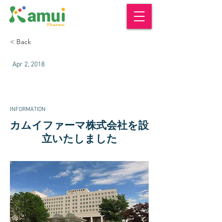
< Back
Apr 2, 2018
INFORMATION
カムイファーマ株式会社を設
立いたしました